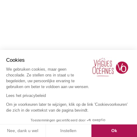
Cookies
We gebruiken cookies, maar geen
chocolade. Ze stellen ons in staat u te
begeleiden, uw persoonlijke ervaring te
gebruiken om beter te voldoen aan uw wensen.
Lees het privacybeleid
Om je voorkeuren later te wijzigen, klik op de link 'Cookievoorkeuren'
die zich in de voettekst van de pagina bevindt.
Toestemmingen gecertificeerd door
Nee, dank u wel
Instellen
Ok