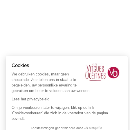
Cookies
We gebruiken cookies, maar geen
chocolade. Ze stellen ons in staat u te
begeleiden, uw persoonlijke ervaring te
gebruiken om beter te voldoen aan uw wensen.
Lees het privacybeleid
Om je voorkeuren later te wijzigen, klik op de link
'Cookievoorkeuren' die zich in de voettekst van de pagina
bevindt.
Toestemmingen gecertificeerd door