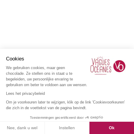
Cookies
We gebruiken cookies, maar geen
chocolade. Ze stellen ons in staat u te
begeleiden, uw persoonlijke ervaring te
gebruiken om beter te voldoen aan uw wensen.
Lees het privacybeleid
Om je voorkeuren later te wijzigen, klik op de link 'Cookievoorkeuren'
die zich in de voettekst van de pagina bevindt.
Toestemmingen gecertificeerd door
Nee, dank u wel
Instellen
Ok