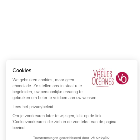
Cookies
We gebruiken cookies, maar geen
chocolade. Ze stellen ons in staat u te
begeleiden, uw persoonlijke ervaring te
gebruiken om beter te voldoen aan uw wensen.
Lees het privacybeleid
Om je voorkeuren later te wijzigen, klik op de link
'Cookievoorkeuren' die zich in de voettekst van de pagina
bevindt.
Toestemmingen gecertificeerd door