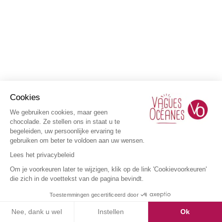
Cookies
We gebruiken cookies, maar geen
chocolade. Ze stellen ons in staat u te
begeleiden, uw persoonlijke ervaring te
gebruiken om beter te voldoen aan uw wensen.
Lees het privacybeleid
Om je voorkeuren later te wijzigen, klik op de link 'Cookievoorkeuren'
die zich in de voettekst van de pagina bevindt.
Toestemmingen gecertificeerd door
Nee, dank u wel
Instellen
Ok