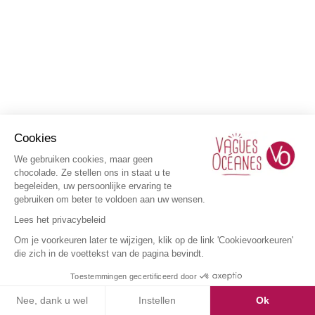
Cookies
We gebruiken cookies, maar geen
chocolade. Ze stellen ons in staat u te
begeleiden, uw persoonlijke ervaring te
gebruiken om beter te voldoen aan uw wensen.
Lees het privacybeleid
Om je voorkeuren later te wijzigen, klik op de link 'Cookievoorkeuren'
die zich in de voettekst van de pagina bevindt.
Toestemmingen gecertificeerd door
Nee, dank u wel
Instellen
Ok