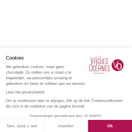
Cookies
We gebruiken cookies, maar geen
chocolade. Ze stellen ons in staat u te
begeleiden, uw persoonlijke ervaring te
gebruiken om beter te voldoen aan uw wensen.
Lees het privacybeleid
Om je voorkeuren later te wijzigen, klik op de link 'Cookievoorkeuren'
die zich in de voettekst van de pagina bevindt.
Toestemmingen gecertificeerd door
Nee, dank u wel
Instellen
Ok