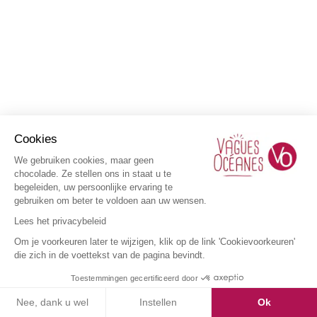
Cookies
We gebruiken cookies, maar geen
chocolade. Ze stellen ons in staat u te
begeleiden, uw persoonlijke ervaring te
gebruiken om beter te voldoen aan uw wensen.
Lees het privacybeleid
Om je voorkeuren later te wijzigen, klik op de link 'Cookievoorkeuren'
die zich in de voettekst van de pagina bevindt.
Toestemmingen gecertificeerd door
Nee, dank u wel
Instellen
Ok